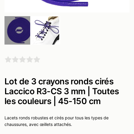
Lot de 3 crayons ronds cirés
Laccico R3-CS 3 mm | Toutes
les couleurs | 45-150 cm
Lacets ronds robustes et cirés pour tous les types de
chaussures, avec œillets attachés.