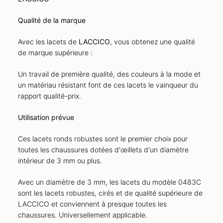
Qualité de la marque
Avec les lacets de
LACCICO
, vous obtenez une qualité
de marque supérieure :
Un travail de première qualité, des couleurs à la mode et
un matériau résistant font de ces lacets le vainqueur du
rapport qualité-prix.
Utilisation prévue
Ces lacets ronds robustes sont le premier choix pour
toutes les chaussures dotées d'œillets d'un diamètre
intérieur de 3 mm ou plus.
Avec un diamètre de 3 mm, les lacets du modèle 0483C
sont les lacets robustes, cirés et de qualité supérieure de
LACCICO et conviennent à presque toutes les
chaussures. Universellement applicable.