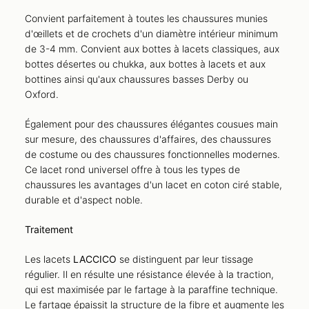
Convient parfaitement à toutes les chaussures munies
d'œillets et de crochets d'un diamètre intérieur minimum
de 3-4 mm. Convient aux bottes à lacets classiques, aux
bottes désertes ou chukka, aux bottes à lacets et aux
bottines ainsi qu'aux chaussures basses Derby ou
Oxford.
Également pour des chaussures élégantes cousues main
sur mesure, des chaussures d'affaires, des chaussures
de costume ou des chaussures fonctionnelles modernes.
Ce lacet rond universel offre à tous les types de
chaussures les avantages d'un lacet en coton ciré stable,
durable et d'aspect noble.
Traitement
Les lacets
LACCICO
se distinguent par leur tissage
régulier. Il en résulte une résistance élevée à la traction,
qui est maximisée par le fartage à la paraffine technique.
Le fartage épaissit la structure de la fibre et augmente les