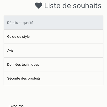
Liste de souhaits
Détails et qualité
Guide de style
Avis
Données techniques
Sécurité des produits
LACCICO