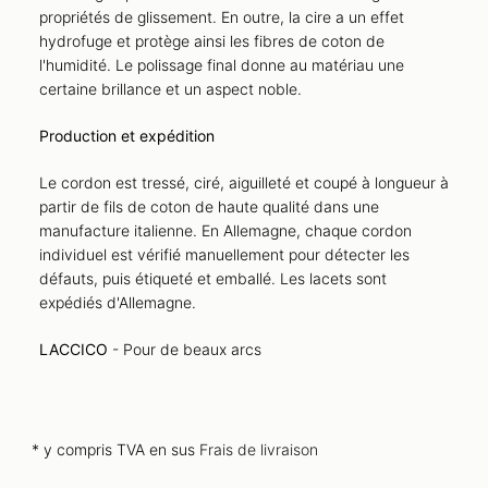
propriétés de glissement. En outre, la cire a un effet
hydrofuge et protège ainsi les fibres de coton de
l'humidité. Le polissage final donne au matériau une
certaine brillance et un aspect noble.
Production et expédition
Le cordon est tressé, ciré, aiguilleté et coupé à longueur à
partir de fils de coton de haute qualité dans une
manufacture italienne. En Allemagne, chaque cordon
individuel est vérifié manuellement pour détecter les
défauts, puis étiqueté et emballé. Les lacets sont
expédiés d'Allemagne.
LACCICO
- Pour de beaux arcs
* y compris TVA en sus
Frais de livraison