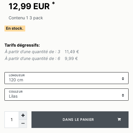
*
12,99 EUR
Contenu
1
3 pack
En stock.
Tarifs dégressifs:
À partir d’une quantité de : 3
11,49 €
À partir d’une quantité de : 6
9,99 €
LONGUEUR
COULEUR
DANS LE PANIER